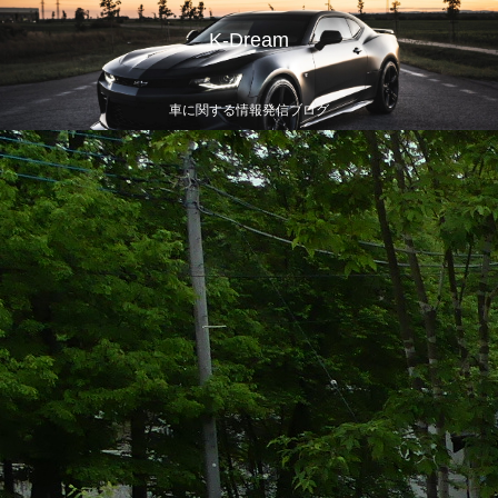
K-Dream
車に関する情報発信ブログ