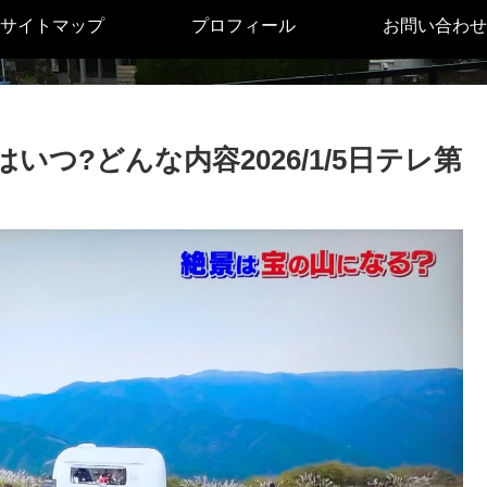
サイトマップ
プロフィール
お問い合わせ
つ?どんな内容2026/1/5日テレ第