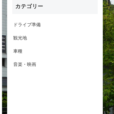
カテゴリー
ドライブ準備
観光地
車種
音楽・映画