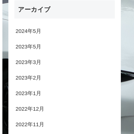
アーカイブ
2024年5月
2023年5月
2023年3月
2023年2月
2023年1月
2022年12月
2022年11月