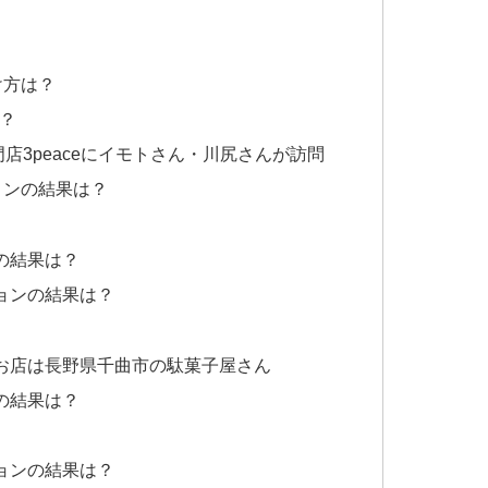
け方は？
？
店3peaceにイモトさん・川尻さんが訪問
ョンの結果は？
の結果は？
ョンの結果は？
お店は長野県千曲市の駄菓子屋さん
の結果は？
ョンの結果は？