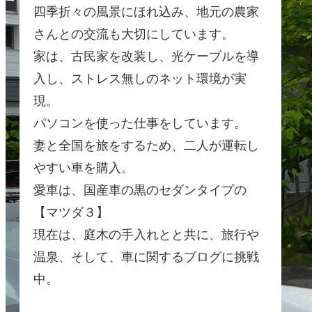
四季折々の風景にほれ込み、地元の農家
さんとの交流も大切にしています。
家は、古民家を改装し、光ケーブルを導
入し、ストレス無しのネット環境が実
現。
パソコンを使った仕事をしています。
妻と全国を旅をするため、二人が運転し
やすい車を購入。
愛車は、国産車の黒のセダンタイプの
【マツダ３】
現在は、庭木の手入れとと共に、旅行や
温泉、そして、車に関するブログに挑戦
中。