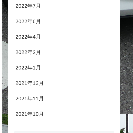
2022年7月
2022年6月
2022年4月
2022年2月
2022年1月
2021年12月
2021年11月
2021年10月