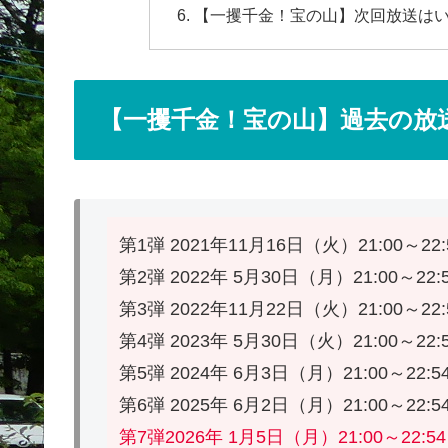
【一攫千金！宝の山】次回放送はいつ?
【一攫千金！宝の山】過去の放
第1弾 2021年11月16日（火）21:00～22
第2弾 2022年 5月30日（月）21:00～22:
第3弾 2022年11月22日（火）21:00～22
第4弾 2023年 5月30日（火）21:00～22:
第5弾 2024年 6月3日（月）21:00～22:5
第6弾 2025年 6月2日（月）21:00～22:5
第7弾
2026年 1月5日（月）21:00～22: