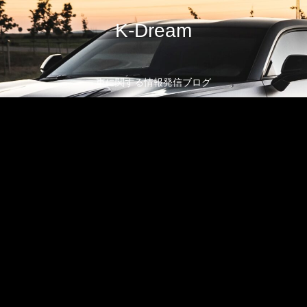
K-Dream
車に関する情報発信ブログ