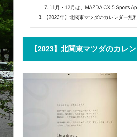
11月・12月は、MAZDA CX-5 Sports Ap
【2023年】北関東マツダのカレンダー無
【2023】北関東マツダのカレ