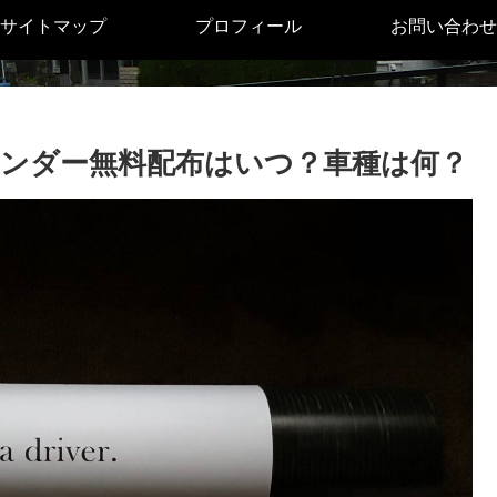
サイトマップ
プロフィール
お問い合わせ
レンダー無料配布はいつ？車種は何？