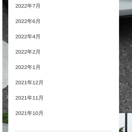
2022年7月
2022年6月
2022年4月
2022年2月
2022年1月
2021年12月
2021年11月
2021年10月