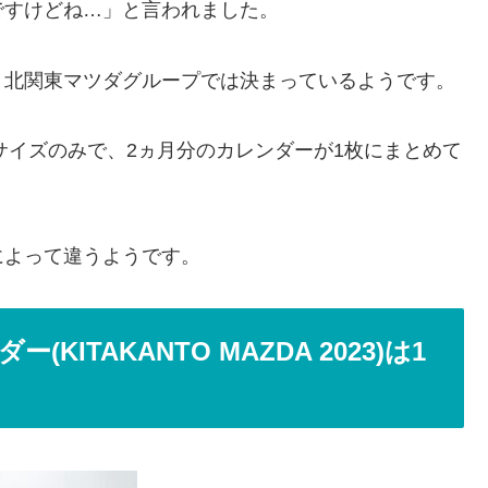
ですけどね…」と言われました。
、北関東マツダグループでは決まっているようです。
サイズのみで、2ヵ月分のカレンダーが1枚にまとめて
によって違うようです。
KITAKANTO MAZDA 2023)は1