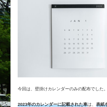
今回は、壁掛けカレンダーのみの配布でした
2023年のカレンダーに記載された車
は、
表紙