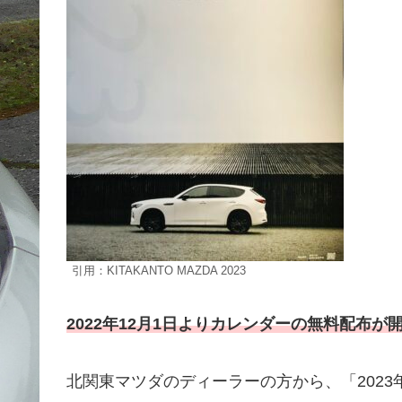
引用：KITAKANTO MAZDA 2023
2022年12月1日よりカレンダーの無料配布が
北関東マツダのディーラーの方から、「2023