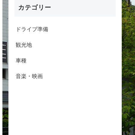
カテゴリー
ドライブ準備
観光地
車種
音楽・映画