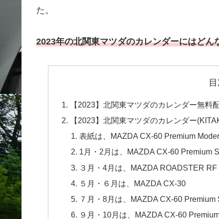
た。
2023年の北関東マツダのカレンダーにはどん
目
【2023】北関東マツダのカレンダー無料配
【2023】北関東マツダのカレンダー(KITAK
表紙は、MAZDA CX-60 Premium Mode
1月・2月は、MAZDA CX-60 Premium Sp
３月・4月は、MAZDA ROADSTER RF
５月・６月は、MAZDA CX-30
７月・8月は、MAZDA CX-60 Premium S
９月・10月は、MAZDA CX-60 Premium 