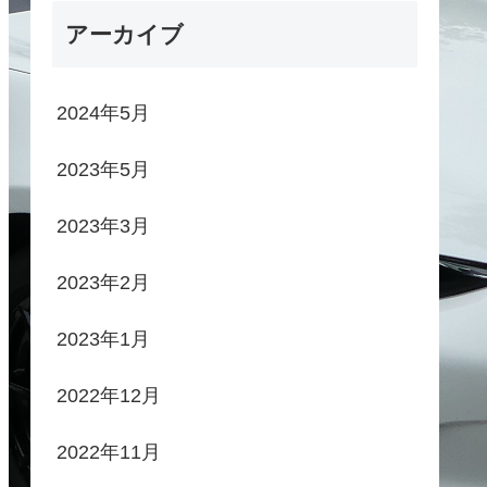
アーカイブ
2024年5月
2023年5月
2023年3月
2023年2月
2023年1月
2022年12月
2022年11月