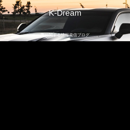
K-Dream
車に関する情報発信ブログ