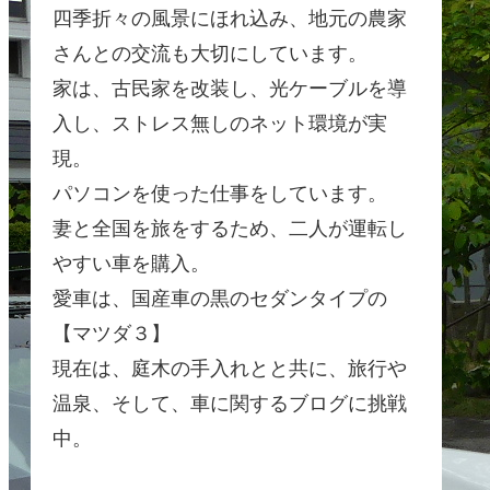
四季折々の風景にほれ込み、地元の農家
さんとの交流も大切にしています。
家は、古民家を改装し、光ケーブルを導
入し、ストレス無しのネット環境が実
現。
パソコンを使った仕事をしています。
妻と全国を旅をするため、二人が運転し
やすい車を購入。
愛車は、国産車の黒のセダンタイプの
【マツダ３】
現在は、庭木の手入れとと共に、旅行や
温泉、そして、車に関するブログに挑戦
中。