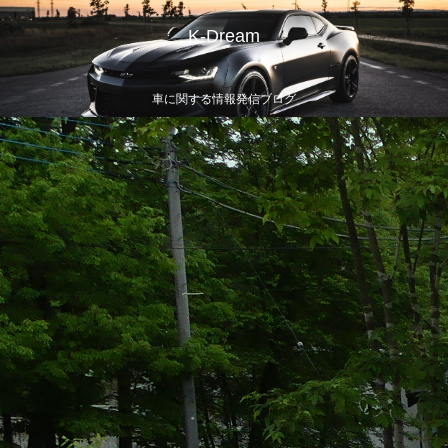
K-Dream
車に関する情報発信ブログ