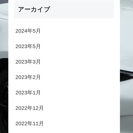
アーカイブ
2024年5月
2023年5月
2023年3月
2023年2月
2023年1月
2022年12月
2022年11月