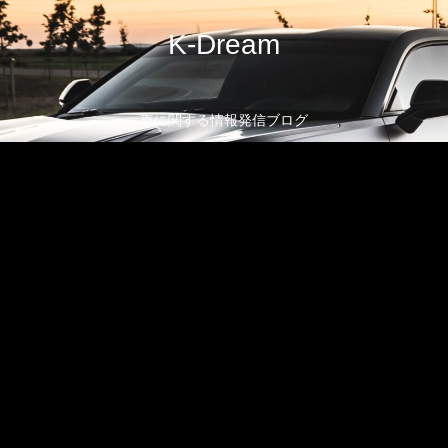
K-Dream
車に関する情報発信ブログ