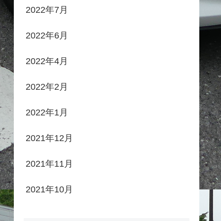
2022年7月
2022年6月
2022年4月
2022年2月
2022年1月
2021年12月
2021年11月
2021年10月