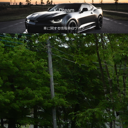
K-Dream
車に関する情報発信ブログ