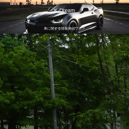
K-Dream
車に関する情報発信ブログ