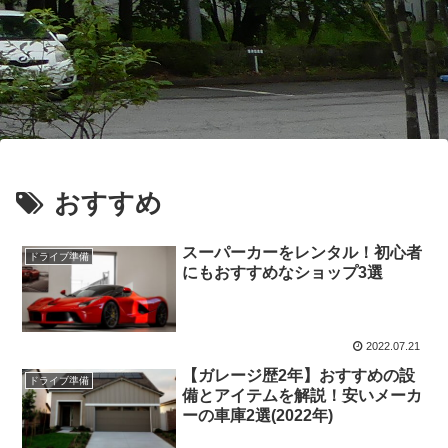
おすすめ
スーパーカーをレンタル！初心者
ドライブ準備
にもおすすめなショップ3選
2022.07.21
【ガレージ歴2年】おすすめの設
ドライブ準備
備とアイテムを解説！安いメーカ
ーの車庫2選(2022年)