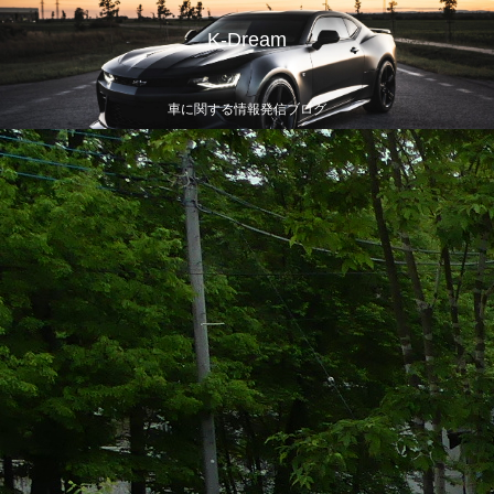
K-Dream
車に関する情報発信ブログ