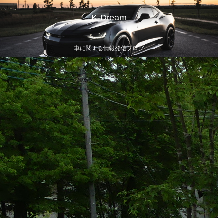
K-Dream
車に関する情報発信ブログ