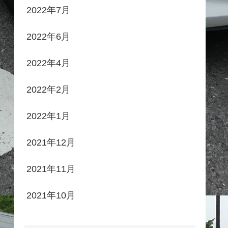
2022年7月
2022年6月
2022年4月
2022年2月
2022年1月
2021年12月
2021年11月
2021年10月