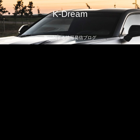
K-Dream
車に関する情報発信ブログ