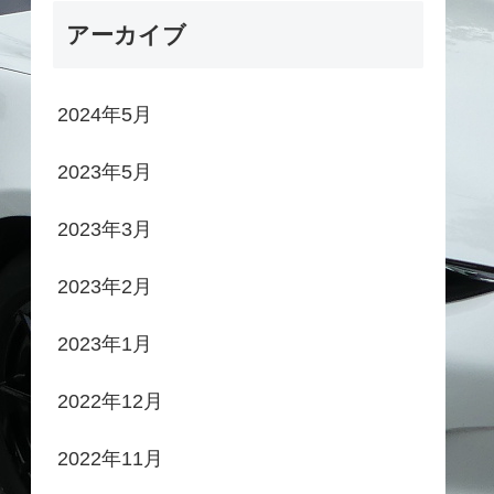
アーカイブ
2024年5月
2023年5月
2023年3月
2023年2月
2023年1月
2022年12月
2022年11月