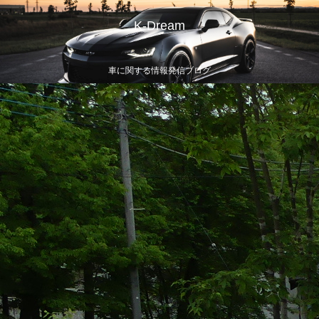
K-Dream
車に関する情報発信ブログ